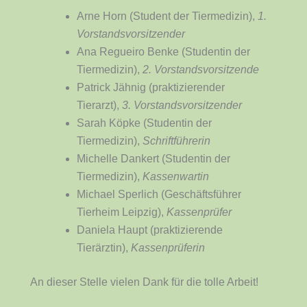
Arne Horn (Student der Tiermedizin),
1.
Vorstandsvorsitzender
Ana Regueiro Benke (Studentin der
Tiermedizin),
2. Vorstandsvorsitzende
Patrick Jähnig (praktizierender
Tierarzt),
3. Vorstandsvorsitzender
Sarah Köpke (Studentin der
Tiermedizin),
Schriftführerin
Michelle Dankert (Studentin der
Tiermedizin),
Kassenwartin
Michael Sperlich (Geschäftsführer
Tierheim Leipzig),
Kassenprüfer
Daniela Haupt (praktizierende
Tierärztin),
Kassenprüferin
An dieser Stelle vielen Dank für die tolle Arbeit!