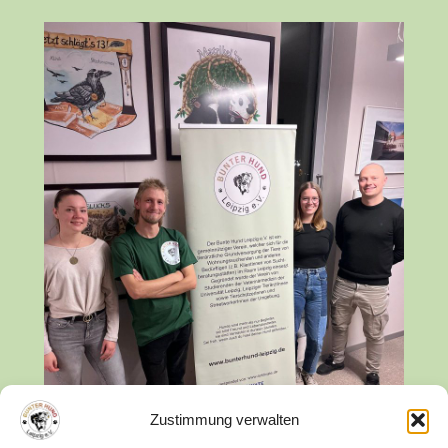
Zustimmung verwalten